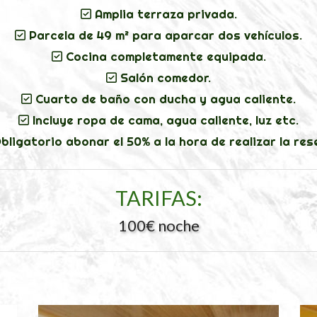
Amplia terraza privada.
Parcela de 49 m² para aparcar dos vehículos.
Cocina completamente equipada.
Salón comedor.
Cuarto de baño con ducha y agua caliente.
Incluye ropa de cama, agua caliente, luz etc.
ligatorio abonar el 50% a la hora de realizar la res
TARIFAS:
100€ noche