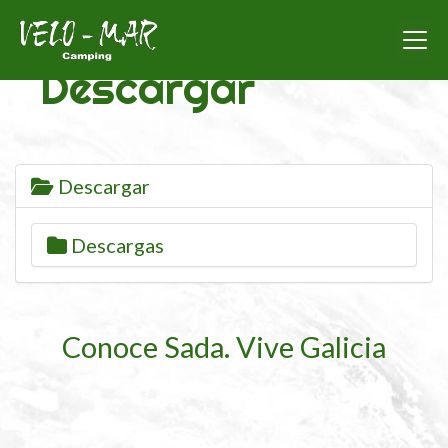
Descargar
Descargar
Descargas
Conoce Sada. Vive Galicia